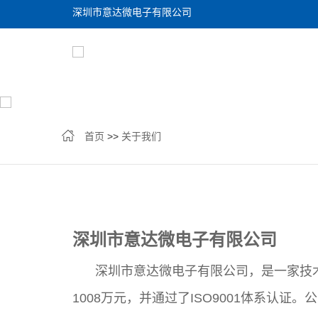
深圳市意达微电子有限公司
首页
>>
关于我们
深圳市意达微电子有限公司
深圳市意达微电子有限公司，是一家技
1008万元，并通过了ISO9001体系