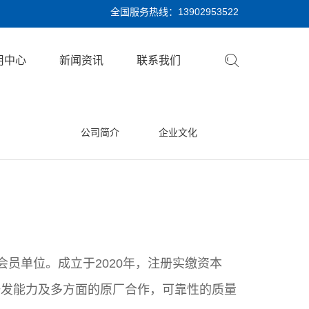
全国服务热线：
13902953522
用中心
新闻资讯
联系我们
公司简介
企业文化
员单位。成立于2020年，注册实缴资本
的研发能力及多方面的原厂合作，可靠性的质量