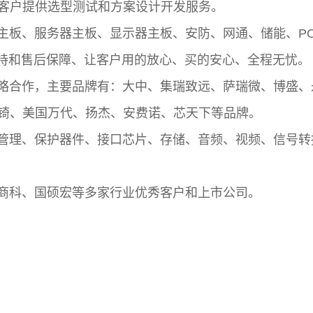
客户提供选型测试和方案设计开发服务。
板、服务器主板、显示器主板、安防、网通、储能、PO
支持和售后保障、让客户用的放心、买的安心、全程无忧。
合作，主要品牌有：大中、集瑞致远、萨瑞微、博盛、
锜、美国万代、扬杰、安费诺、芯天下等品牌。
理、保护器件、接口芯片、存储、音频、视频、信号转
科、国硕宏等多家行业优秀客户和上市公司。