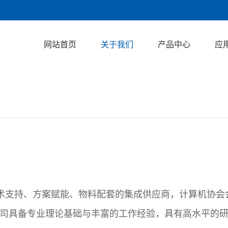
网站首页
关于我们
产品中心
应
术支持、方案赋能、物料配套的集成供应商，计算机协会会
认证。公司具备专业理论基础与丰富的工作经验，具有高水平