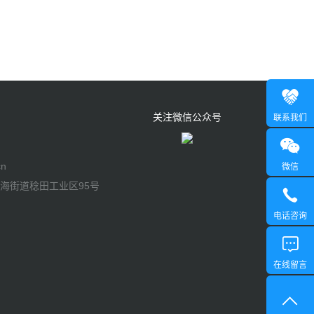
关注微信公众号
联系我们
n
微信
海街道稔田工业区95号
电话咨询
在线留言